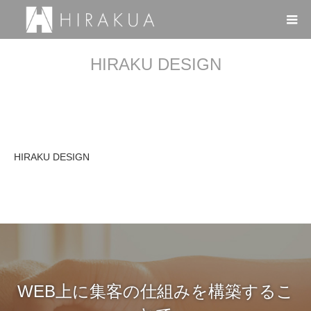
HIRAKU DESIGN
HIRAKU DESIGN
WEB上に集客の仕組みを構築するこ