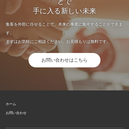
とで
手に入る新しい未来
集客を外部に任せることで、本来の事業に集中することができま
す。
まずはお気軽にご相談ください。お見積もりは無料です。
お問い合わせはこちら
ホーム
お問い合わせ