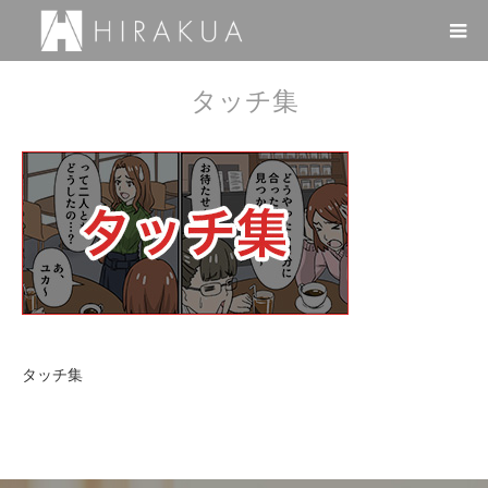
タッチ集
タッチ集