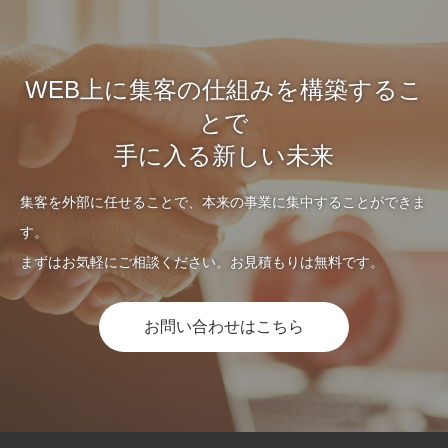
WEB上に集客の仕組みを構築するこ
とで
手に入る新しい未来
集客を外部に任せることで、本来の事業に集中することができま
す。
まずはお気軽にご相談ください。お見積もりは無料です。
お問い合わせはこちら