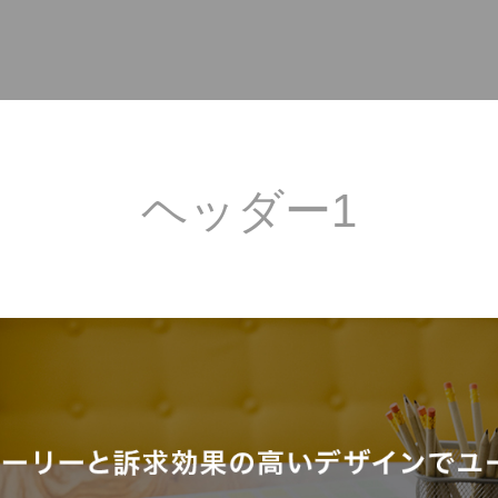
ヘッダー1