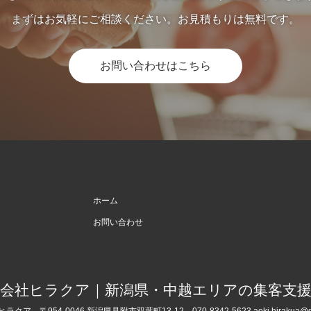
まずはお気軽にご相談ください。お見積もりは無料です。
お問い合わせはこちら
ホーム
お問い合わせ
式会社ヒラクア｜新潟県・中越エリアの集客支援