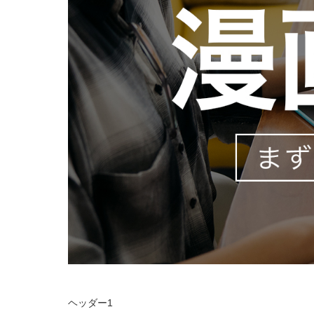
ヘッダー1