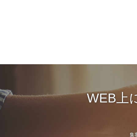
WEB上
集