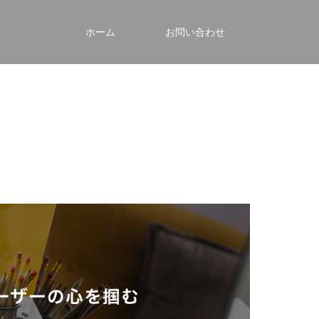
ホーム
お問い合わせ