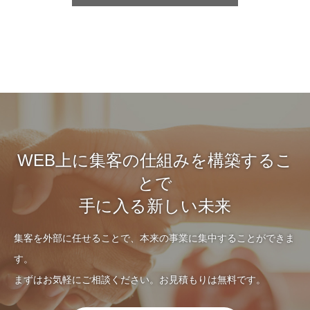
WEB上に集客の仕組みを構築するこ
とで
手に入る新しい未来
集客を外部に任せることで、本来の事業に集中することができま
す。
まずはお気軽にご相談ください。お見積もりは無料です。