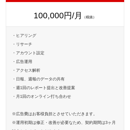
100,000円/月
（税抜）
・ヒアリング
・リサーチ
・アカウント設定
・広告運用
・アクセス解析
・日報、週報のデータの共有
・週1回のレポート提出と改善提案
・月1回のオンライン打ち合わせ
※広告費はお客様負担とさせていただきます。
※運用初期は修正・改善が必要なため、契約期間は3ヶ月