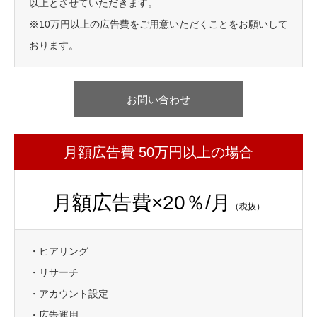
以上とさせていただきます。
※10万円以上の広告費をご用意いただくことをお願いして
おります。
お問い合わせ
月額広告費 50万円以上の場合
月額広告費×20％/月
（税抜）
・ヒアリング
・リサーチ
・アカウント設定
・広告運用