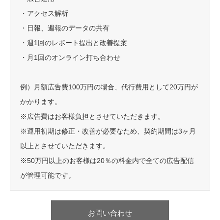
・アクセス解析
・日報、週報のデータの共有
・週1回のレポート提出と改善提案
・月1回のオンライン打ち合わせ
例）月額広告費100万円の場合、代行費用として20万円が
かかります。
※広告費はお客様負担とさせていただきます。
※運用初期は修正・改善が必要なため、契約期間は3ヶ月
以上とさせていただきます。
※50万円以上のお客様は20％の料金内で全ての広告配信
が管理可能です。
お問い合わせ