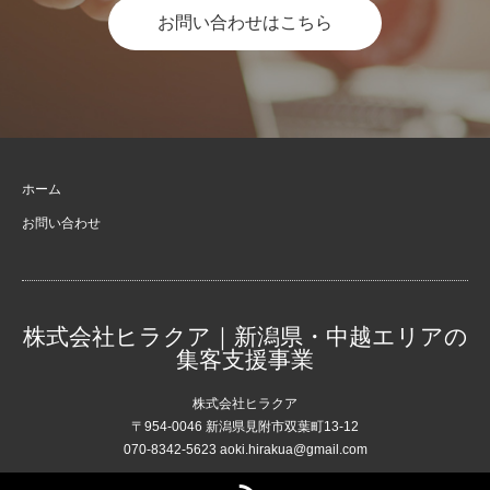
お問い合わせはこちら
ホーム
お問い合わせ
株式会社ヒラクア｜新潟県・中越エリアの
集客支援事業
株式会社ヒラクア
〒954-0046 新潟県見附市双葉町13-12
070-8342-5623 aoki.hirakua@gmail.com
RSS