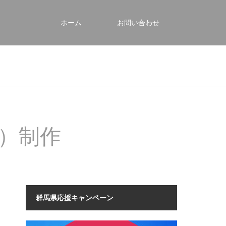
ホーム
お問い合わせ
）制作
群馬県応援キャンペーン