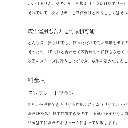
かかりません。そのため、相場よりも安い価格でサービ
それでいて、クオリティも制作会社と同等もしくはそれ
広告運用も合わせて依頼可能
どんな高品質なLPでも、作っただけで高い成果を出す
そのため、LP制作と合わせて広告運用の代行もさせてい
改善をスムーズに行うことができ、成果を最大化するこ
料金表
テンプレートプラン
無料から利用できるサイト作成システム（サイポン・ペ
漫画LPを低価格で作成できるので、予算があまりない
料金は主に漫画のボリュームによって変動します。