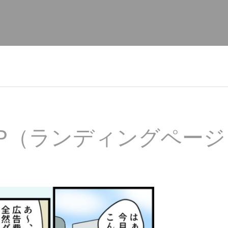
LP（ランディングページ