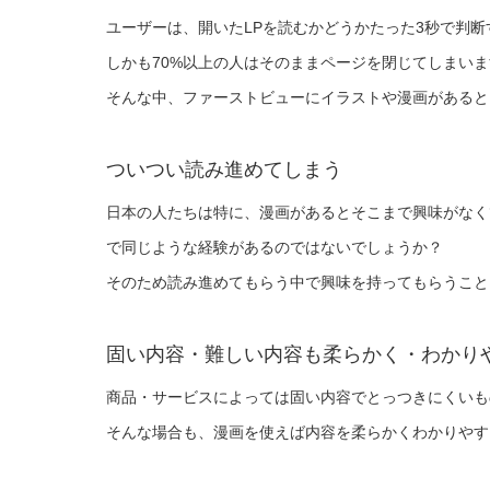
ユーザーは、開いたLPを読むかどうかたった3秒で判
しかも70%以上の人はそのままページを閉じてしまいま
そんな中、ファーストビューにイラストや漫画があると
ついつい読み進めてしまう
日本の人たちは特に、漫画があるとそこまで興味がなく
で同じような経験があるのではないでしょうか？
そのため読み進めてもらう中で興味を持ってもらうこと
固い内容・難しい内容も柔らかく・わかり
商品・サービスによっては固い内容でとっつきにくいも
そんな場合も、漫画を使えば内容を柔らかくわかりやす