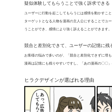
疑似体験してもらうことで強く訴求できる
ユーザーに行動を起こしてもらうには感情を動かすこと
ターゲットとなる人物を漫画の主人公にすることでユー
うことができ、感情により強く訴えることができます。
競合と差別化できて、ユーザーの記憶に残
お客様の悩みで多いのが、「競合と差別化できずに埋も
漫画は記憶にも残りやすいですし、「あの漫画の〇〇」
ヒラクデザインが選ばれる理由