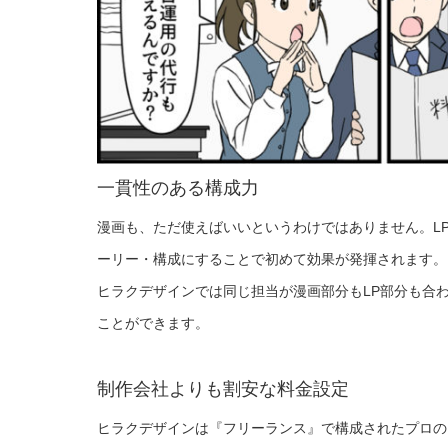
一貫性のある構成力
漫画も、ただ使えばいいというわけではありません。L
ーリー・構成にすることで初めて効果が発揮されます。
ヒラクデザインでは同じ担当が漫画部分もLP部分も合
ことができます。
制作会社よりも割安な料金設定
ヒラクデザインは『フリーランス』で構成されたプロの