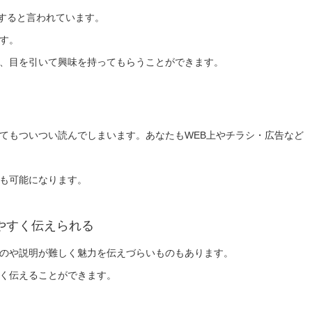
断すると言われています。
す。
、目を引いて興味を持ってもらうことができます。
てもついつい読んでしまいます。あなたもWEB上やチラシ・広告など
も可能になります。
やすく伝えられる
のや説明が難しく魅力を伝えづらいものもあります。
く伝えることができます。