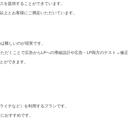
スを提供することができています。
以上とお客様にご満足いただいています。
のは難しいのが現実です。
ただくことで広告からLPへの導線設計や広告・LP両方のテスト→修正
とができます。
ライチなど）を利用するプランです。
方におすすめです。