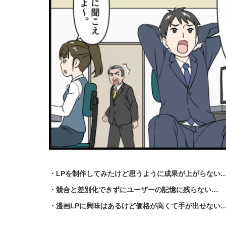
・LPを制作してみたけど思うように成果が上がらない
・競合と差別化できずにユーザーの記憶に残らない…
・漫画LPに興味はあるけど価格が高くて手が出せない