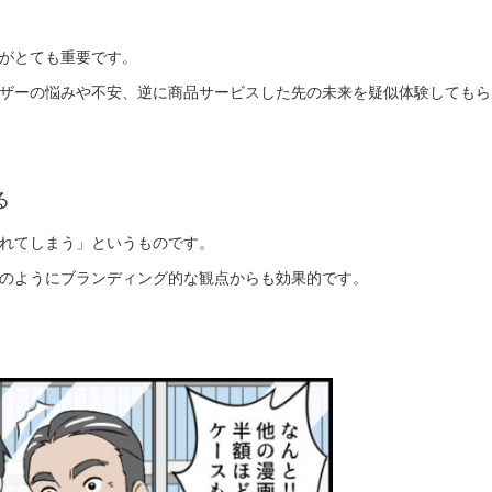
がとても重要です。
ザーの悩みや不安、逆に商品サービスした先の未来を疑似体験してもら
る
れてしまう」というものです。
のようにブランディング的な観点からも効果的です。