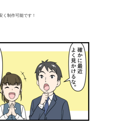
お安く制作可能です！