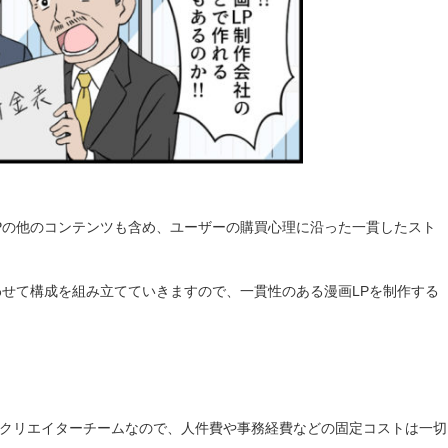
Pの他のコンテンツも含め、ユーザーの購買心理に沿った一貫したスト
わせて構成を組み立てていきますので、一貫性のある漫画LPを制作する
クリエイターチームなので、人件費や事務経費などの固定コストは一切