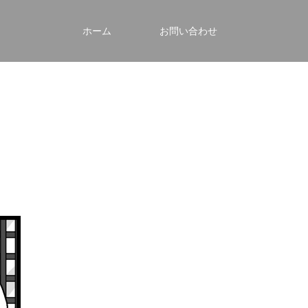
ホーム
お問い合わせ