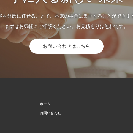
客を外部に任せることで、本来の事業に集中することができま
まずはお気軽にご相談ください。お見積もりは無料です。
お問い合わせはこちら
ホーム
お問い合わせ