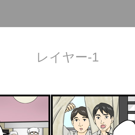
レイヤー-1