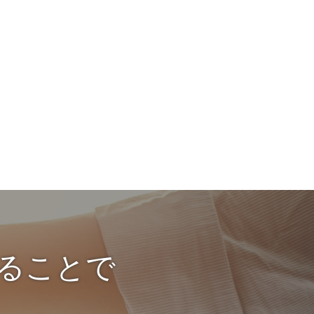
することで