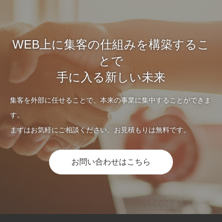
WEB上に集客の仕組みを構築するこ
とで
手に入る新しい未来
集客を外部に任せることで、本来の事業に集中することができま
す。
まずはお気軽にご相談ください。お見積もりは無料です。
お問い合わせはこちら