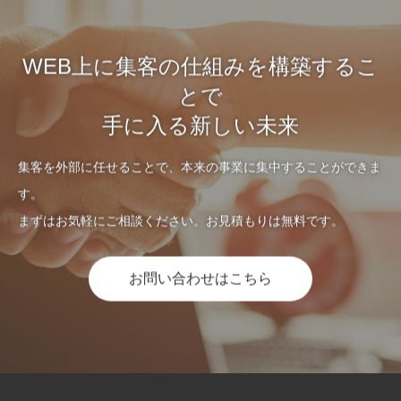
WEB上に集客の仕組みを構築するこ
とで
手に入る新しい未来
集客を外部に任せることで、本来の事業に集中することができま
す。
まずはお気軽にご相談ください。お見積もりは無料です。
お問い合わせはこちら