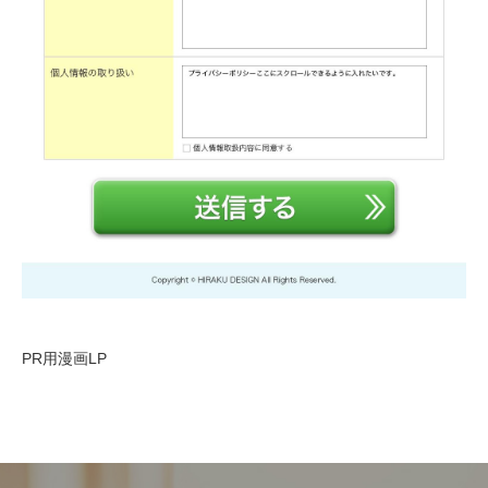
PR用漫画LP