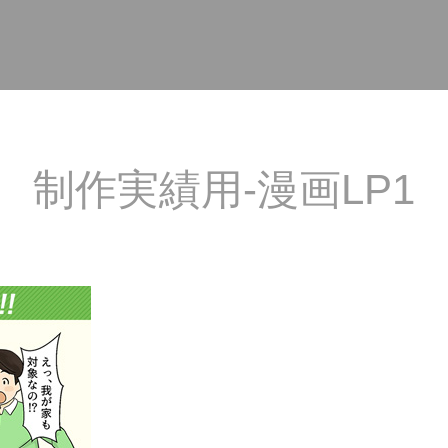
制作実績用-漫画LP1