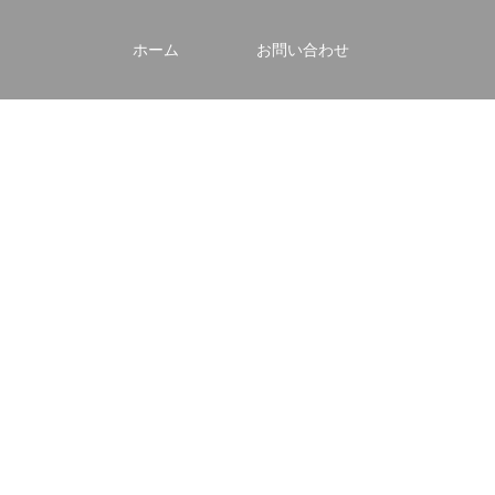
ホーム
お問い合わせ