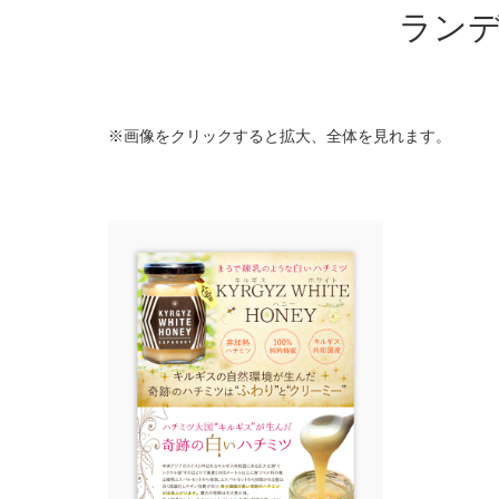
ラン
※画像をクリックすると拡大、全体を見れます。