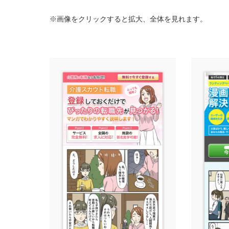
※画像をクリックすると拡大、全体を見れます。